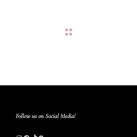
Follow us on Social Media!