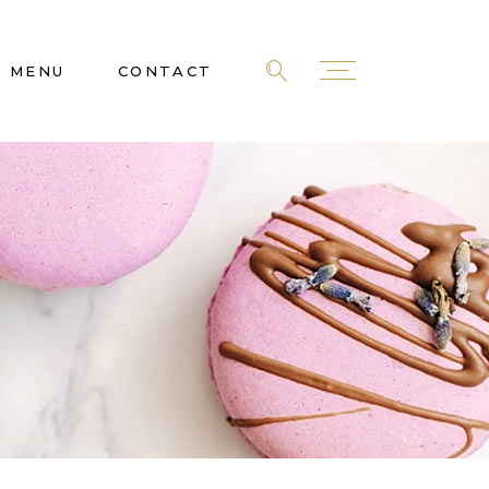
MENU
CONTACT