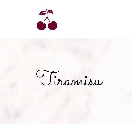
Tiramisu