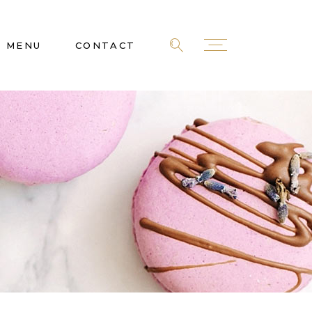
MENU
CONTACT