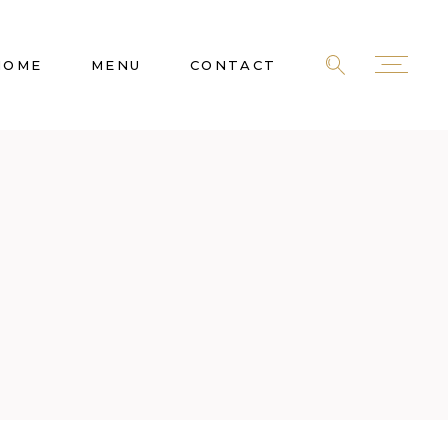
HOME
MENU
CONTACT