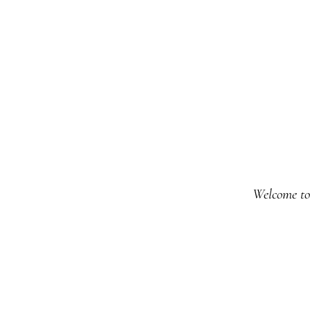
Welcome to 