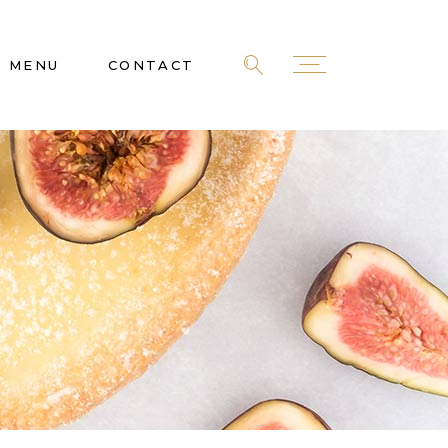
MENU
CONTACT