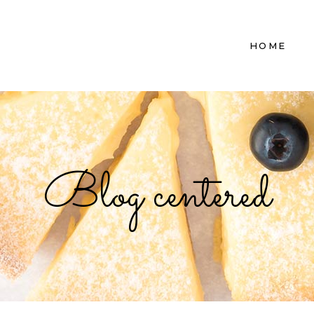
HOME
Blog centered