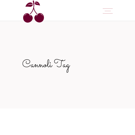
Cannoli Tag