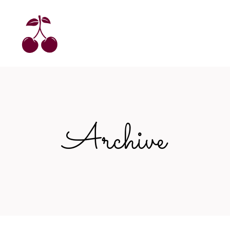
Archive