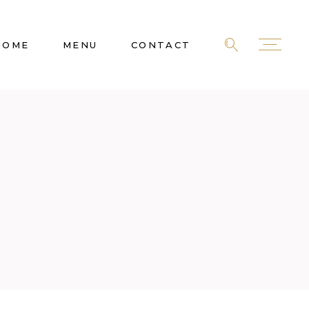
HOME
MENU
CONTACT