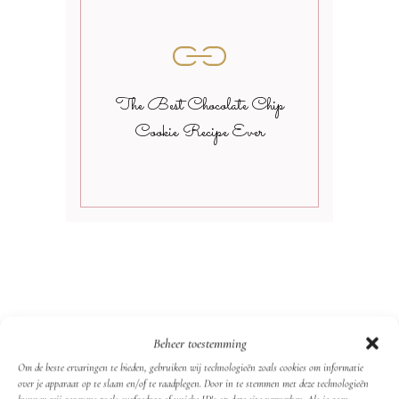
The Best Chocolate Chip
Cookie Recipe Ever
Beheer toestemming
Om de beste ervaringen te bieden, gebruiken wij technologieën zoals cookies om informatie
over je apparaat op te slaan en/of te raadplegen. Door in te stemmen met deze technologieën